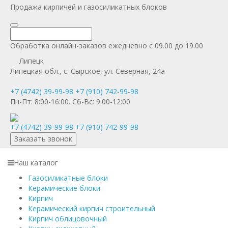
Продажа кирпичей и газосиликатных блоков
Обработка онлайн-заказов ежедневно с 09.00 до 19.00
Липецк
Липецкая обл., с. Сырское, ул. Северная, 24а
+7 (4742) 39-99-98
+7 (910) 742-99-98
Пн-Пт:
8:00-16:00.
Сб-Вс:
9:00-12:00
+7 (4742) 39-99-98
+7 (910) 742-99-98
Заказать звонок
Наш каталог
Газосиликатные блоки
Керамические блоки
Кирпич
Керамический кирпич строительный
Кирпич облицовочный