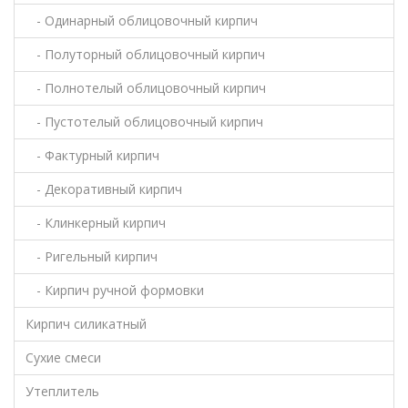
- Одинарный облицовочный кирпич
- Полуторный облицовочный кирпич
- Полнотелый облицовочный кирпич
- Пустотелый облицовочный кирпич
- Фактурный кирпич
- Декоративный кирпич
- Клинкерный кирпич
- Ригельный кирпич
- Кирпич ручной формовки
Кирпич силикатный
Сухие смеси
Утеплитель