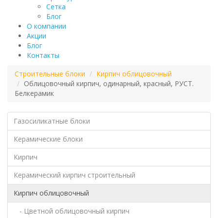
Сетка
Блог
О компании
Акции
Блог
Контакты
Строительные блоки
Кирпич облицовочный
Облицовочный кирпич, одинарный, красный, РУСТ.
Белкерамик
Газосиликатные блоки
Керамические блоки
Кирпич
Керамический кирпич строительный
Кирпич облицовочный
- Цветной облицовочный кирпич