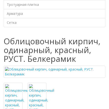
Тротуарная плитка
Арматура
Сетка
Облицовочный кирпич,
одинарный, красный,
РУСТ. Белкерамик