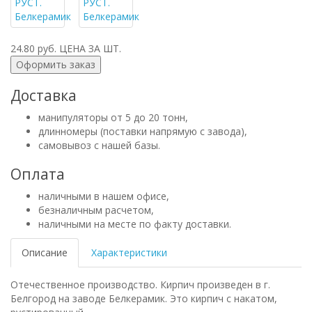
24.80 руб.
ЦЕНА ЗА ШТ.
Оформить заказ
Доставка
манипуляторы от 5 до 20 тонн,
длинномеры (поставки напрямую с завода),
самовывоз с нашей базы.
Оплата
наличными в нашем офисе,
безналичным расчетом,
наличными на месте по факту доставки.
Описание
Характеристики
Отечественное производство. Кирпич произведен в г.
Белгород на заводе Белкерамик. Это кирпич с накатом,