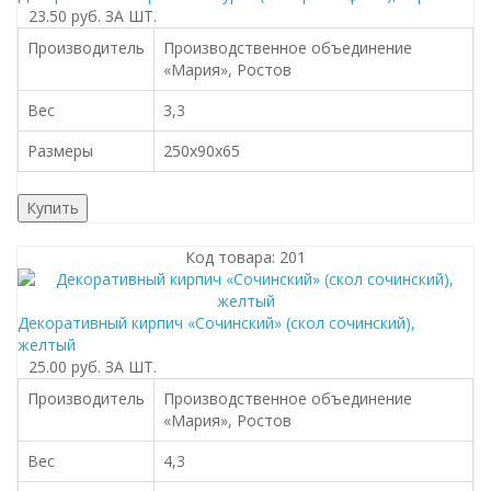
23.50 руб.
ЗА ШТ.
Производитель
Производственное объединение
«Мария», Ростов
Вес
3,3
Размеры
250x90x65
Купить
Код товара: 201
Декоративный кирпич «Сочинский» (cкол cочинский),
желтый
25.00 руб.
ЗА ШТ.
Производитель
Производственное объединение
«Мария», Ростов
Вес
4,3