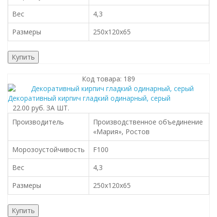
Вес
4,3
Размеры
250x120x65
Купить
Код товара: 189
Декоративный кирпич гладкий одинарный, серый
22.00 руб.
ЗА ШТ.
Производитель
Производственное объединение
«Мария», Ростов
Морозоустойчивость
F100
Вес
4,3
Размеры
250x120x65
Купить