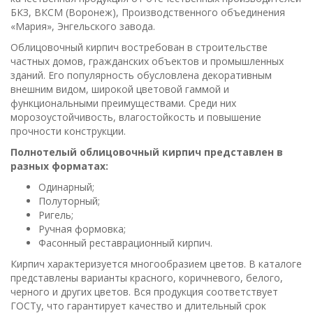
БКЗ, ВКСМ (Воронеж), Производственного объединения
«Мария», Энгельского завода.
Облицовочный кирпич востребован в строительстве
частных домов, гражданских объектов и промышленных
зданий. Его популярность обусловлена декоративным
внешним видом, широкой цветовой гаммой и
функциональными преимуществами. Среди них
морозоустойчивость, влагостойкость и повышение
прочности конструкции.
Полнотелый облицовочный кирпич представлен в
разных форматах:
Одинарный;
Полуторный;
Ригель;
Ручная формовка;
Фасонный реставрационный кирпич.
Кирпич характеризуется многообразием цветов. В каталоге
представлены варианты красного, коричневого, белого,
черного и других цветов. Вся продукция соответствует
ГОСТу, что гарантирует качество и длительный срок