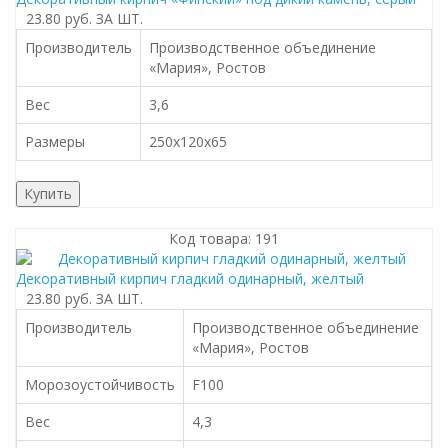
23.80 руб.
ЗА ШТ.
Производитель
Производственное объединение
«Мария», Ростов
Вес
3,6
Размеры
250x120x65
Купить
Код товара: 191
Декоративный кирпич гладкий одинарный, желтый
23.80 руб.
ЗА ШТ.
Производитель
Производственное объединение
«Мария», Ростов
Морозоустойчивость
F100
Вес
4,3