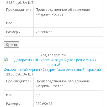
24.80 руб.
ЗА ШТ.
Производитель
Производственное объединение
«Мария», Ростов
Вес
3,3
Размеры
250x90x65
Купить
Код товара: 202
Декоративный кирпич «Сатурн» (скол рельефный), красный
23.50 руб.
ЗА ШТ.
Производитель
Производственное объединение
«Мария», Ростов
Вес
3,3
Размеры
250x90x65