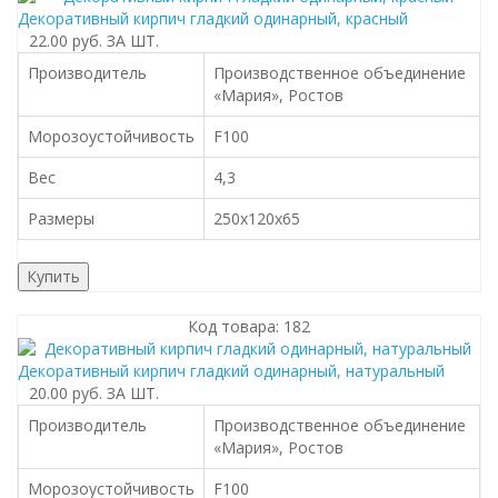
Декоративный кирпич гладкий одинарный, красный
22.00 руб.
ЗА ШТ.
Производитель
Производственное объединение
«Мария», Ростов
Морозоустойчивость
F100
Вес
4,3
Размеры
250x120x65
Купить
Код товара: 182
Декоративный кирпич гладкий одинарный, натуральный
20.00 руб.
ЗА ШТ.
Производитель
Производственное объединение
«Мария», Ростов
Морозоустойчивость
F100