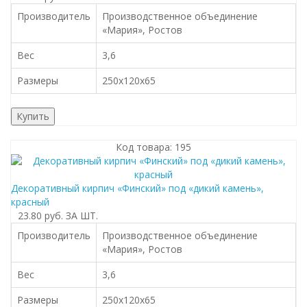
Производитель
Производственное объединение
«Мария», Ростов
Вес
3,6
Размеры
250x120x65
Купить
Код товара: 195
Декоративный кирпич «Финский» под «дикий камень»,
красный
23.80 руб.
ЗА ШТ.
Производитель
Производственное объединение
«Мария», Ростов
Вес
3,6
Размеры
250x120x65