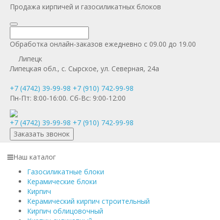
Продажа кирпичей и газосиликатных блоков
Обработка онлайн-заказов ежедневно с 09.00 до 19.00
Липецк
Липецкая обл., с. Сырское, ул. Северная, 24а
+7 (4742) 39-99-98
+7 (910) 742-99-98
Пн-Пт:
8:00-16:00.
Сб-Вс:
9:00-12:00
+7 (4742) 39-99-98
+7 (910) 742-99-98
Заказать звонок
Наш каталог
Газосиликатные блоки
Керамические блоки
Кирпич
Керамический кирпич строительный
Кирпич облицовочный