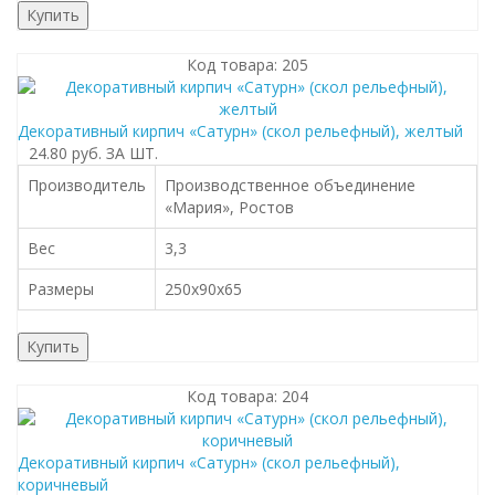
Купить
Код товара: 205
Декоративный кирпич «Сатурн» (скол рельефный), желтый
24.80 руб.
ЗА ШТ.
Производитель
Производственное объединение
«Мария», Ростов
Вес
3,3
Размеры
250x90x65
Купить
Код товара: 204
Декоративный кирпич «Сатурн» (скол рельефный),
коричневый