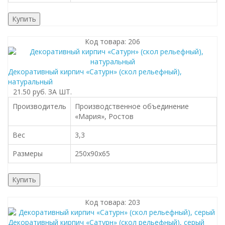
Купить
Код товара: 206
Декоративный кирпич «Сатурн» (скол рельефный),
натуральный
21.50 руб.
ЗА ШТ.
Производитель
Производственное объединение
«Мария», Ростов
Вес
3,3
Размеры
250x90x65
Купить
Код товара: 203
Декоративный кирпич «Сатурн» (скол рельефный), серый