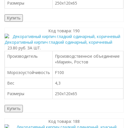
Размеры
250x120x65
Купить
Код товара: 190
Декоративный кирпич гладкий одинарный, коричневый
23.80 руб.
ЗА ШТ.
Производитель
Производственное объединение
«Мария», Ростов
Морозоустойчивость
F100
Вес
4,3
Размеры
250x120x65
Купить
Код товара: 188