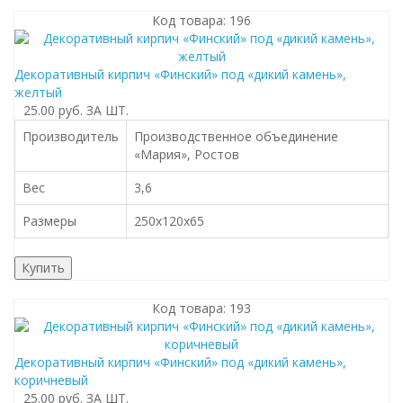
Код товара: 196
Декоративный кирпич «Финский» под «дикий камень»,
желтый
25.00 руб.
ЗА ШТ.
Производитель
Производственное объединение
«Мария», Ростов
Вес
3,6
Размеры
250x120x65
Купить
Код товара: 193
Декоративный кирпич «Финский» под «дикий камень»,
коричневый
25.00 руб.
ЗА ШТ.