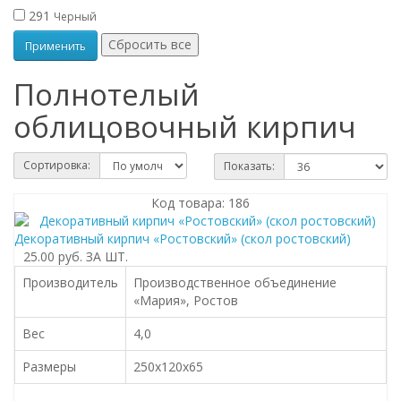
291
Черный
Полнотелый
облицовочный кирпич
Сортировка:
Показать:
Код товара: 186
Декоративный кирпич «Ростовский» (скол ростовский)
25.00 руб.
ЗА ШТ.
Производитель
Производственное объединение
«Мария», Ростов
Вес
4,0
Размеры
250х120х65