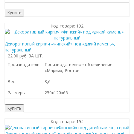
Купить
Код товара: 192
Декоративный кирпич «Финский» под «дикий камень»,
натуральный
22.00 руб.
ЗА ШТ.
Производитель
Производственное объединение
«Мария», Ростов
Вес
3,6
Размеры
250x120x65
Купить
Код товара: 194
Декоративный кирпич «Финский» под дикий камень, серый