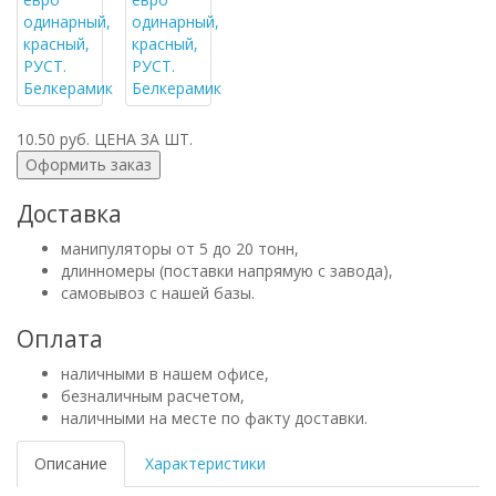
10.50 руб.
ЦЕНА ЗА ШТ.
Оформить заказ
Доставка
манипуляторы от 5 до 20 тонн,
длинномеры (поставки напрямую с завода),
самовывоз с нашей базы.
Оплата
наличными в нашем офисе,
безналичным расчетом,
наличными на месте по факту доставки.
Описание
Характеристики