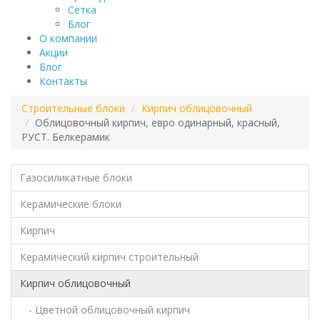
Сетка
Блог
О компании
Акции
Блог
Контакты
Строительные блоки
Кирпич облицовочный
Облицовочный кирпич, евро одинарный, красный,
РУСТ. Белкерамик
Газосиликатные блоки
Керамические блоки
Кирпич
Керамический кирпич строительный
Кирпич облицовочный
- Цветной облицовочный кирпич