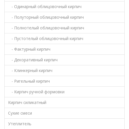
- Одинарный облицовочный кирпич
- Полуторный облицовочный кирпич
- Полнотелый облицовочный кирпич
- Пустотелый облицовочный кирпич
- Фактурный кирпич
- Декоративный кирпич
- Клинкерный кирпич
- Ригельный кирпич
- Кирпич ручной формовки
Кирпич силикатный
Сухие смеси
Утеплитель