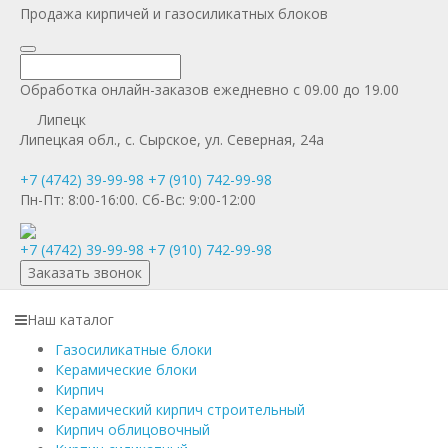
Продажа кирпичей и газосиликатных блоков
Обработка онлайн-заказов ежедневно с 09.00 до 19.00
Липецк
Липецкая обл., с. Сырское, ул. Северная, 24а
+7 (4742) 39-99-98
+7 (910) 742-99-98
Пн-Пт:
8:00-16:00.
Сб-Вс:
9:00-12:00
+7 (4742) 39-99-98
+7 (910) 742-99-98
Заказать звонок
Наш каталог
Газосиликатные блоки
Керамические блоки
Кирпич
Керамический кирпич строительный
Кирпич облицовочный