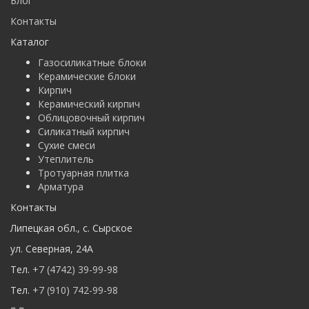
Блог
Контакты
Каталог
Газосиликатные блоки
Керамические блоки
Кирпич
Керамический кирпич
Облицовочный кирпич
Силикатный кирпич
Сухие смеси
Утеплитель
Тротуарная плитка
Арматура
Контакты
Липецкая обл.
,
с. Cырское
ул. Северная
,
24А
Тел.
+7 (4742) 39-99-98
Тел.
+7 (910) 742-99-98