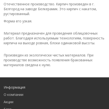
Отечественное производство. Кирпич произведен в г.
Белгород на заводе Белкерамик. Это кирпич с накатом,
рустированный.
Форма его узкая.
Материал предназначен для проведения облицовочных
работ. Благодаря используемым технологиям, поверхность
кирпича на выходе ровная, блоки одинаковой высоты.
Произведен из экологически чистых материалов. При
производстве возможность появления бракованных
материалов сведена к нулю.
Информация
О компании
Акции