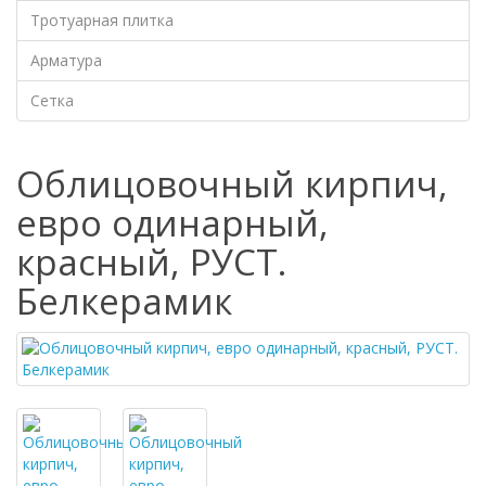
Тротуарная плитка
Арматура
Сетка
Облицовочный кирпич,
евро одинарный,
красный, РУСТ.
Белкерамик