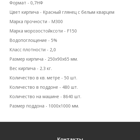
Формат - 0,7НФ
Цвет кирпича - Красный глянец с белым кварцем
Марка прочности - M300
Марка морозостойксоти - F150
Водопоглощение - 5%
Класс плотности - 2,0
Размер кирпича - 250x90x65 мм.
Вес кирпича - 2.3 кг.
Количество в кв. метре - 50 шт.
Количество в поддоне - 480 шт.
Количество на машине - 8640 шт.
Размер поддона - 1000x1000 мм.
Контакты