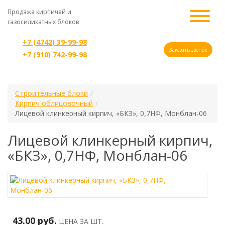
Продажа кирпичей и
газосиликатных блоков
+7 (4742) 39-99-98
Заказать звонок
+7 (910) 742-99-98
Строительные блоки
Кирпич облицовочный
Лицевой клинкерный кирпич, «БКЗ», 0,7НФ, Монблан-06
Лицевой клинкерный кирпич,
«БКЗ», 0,7НФ, Монблан-06
43.00 руб.
ЦЕНА ЗА ШТ.