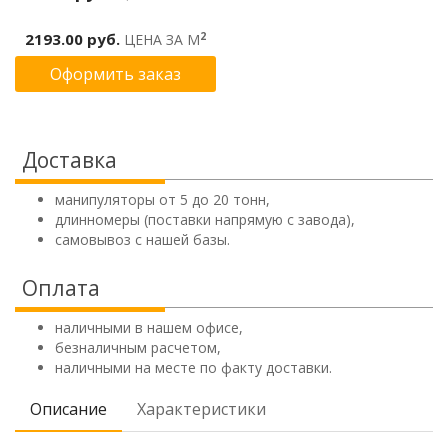
2
2193.00 руб.
ЦЕНА ЗА М
Оформить заказ
Доставка
манипуляторы от 5 до 20 тонн,
длинномеры (поставки напрямую с завода),
самовывоз с нашей базы.
Оплата
наличными в нашем офисе,
безналичным расчетом,
наличными на месте по факту доставки.
Описание
Характеристики