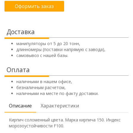
Оформить заказ
Доставка
манипуляторы от 5 до 20 тонн,
длинномеры (поставки напрямую с завода),
самовывоз с нашей базы.
Оплата
наличными в нашем офисе,
безналичным расчетом,
наличными на месте по факту доставки.
Описание
Характеристики
Кирпич соломенный цвета. Марка кирпича 150. Индекс
морозоустойчивости F100.