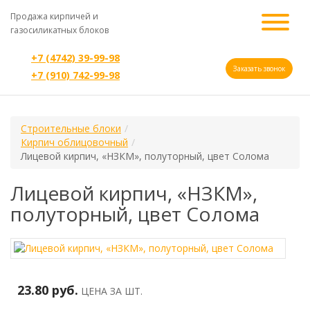
Продажа кирпичей и
газосиликатных блоков
+7 (4742) 39-99-98
Заказать звонок
+7 (910) 742-99-98
Строительные блоки
Кирпич облицовочный
Лицевой кирпич, «НЗКМ», полуторный, цвет Солома
Лицевой кирпич, «НЗКМ»,
полуторный, цвет Солома
23.80 руб.
ЦЕНА ЗА ШТ.