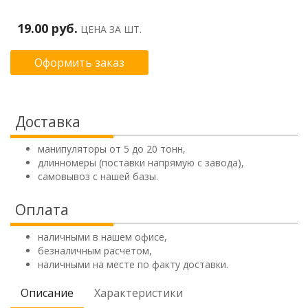
19.00 руб.
ЦЕНА ЗА ШТ.
Оформить заказ
Доставка
манипуляторы от 5 до 20 тонн,
длинномеры (поставки напрямую с завода),
самовывоз с нашей базы.
Оплата
наличными в нашем офисе,
безналичным расчетом,
наличными на месте по факту доставки.
Описание
Характеристики