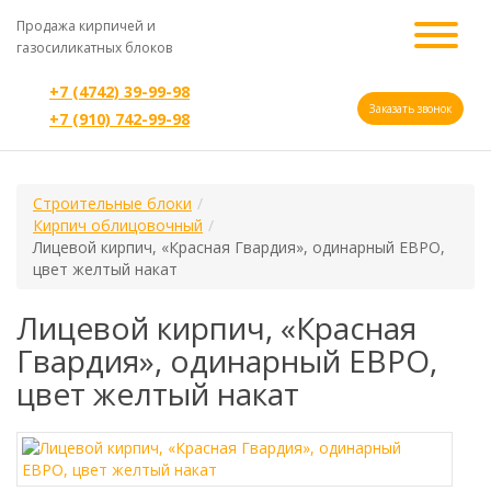
Продажа кирпичей и
газосиликатных блоков
+7 (4742) 39-99-98
Заказать звонок
+7 (910) 742-99-98
Строительные блоки
Кирпич облицовочный
Лицевой кирпич, «Красная Гвардия», одинарный ЕВРО,
цвет желтый накат
Лицевой кирпич, «Красная
Гвардия», одинарный ЕВРО,
цвет желтый накат