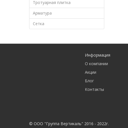
Тротуарная плитка
Арматура
Сетка
Информация
О компании
Акции
Блог
Контакты
© ООО "Группа Вертикаль" 2016 - 2022г.