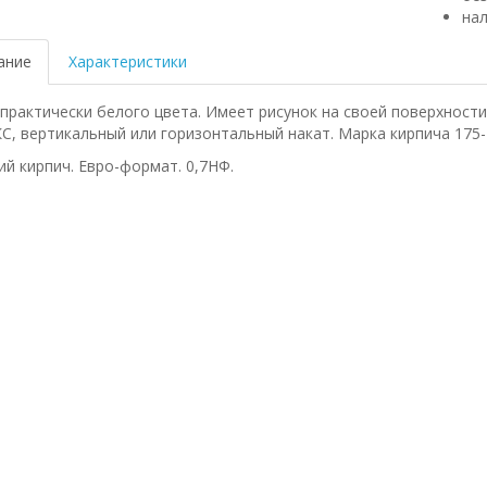
нал
ание
Характеристики
практически белого цвета. Имеет рисунок на своей поверхности
, вертикальный или горизонтальный накат. Марка кирпича 175-
ий кирпич. Евро-формат. 0,7НФ.