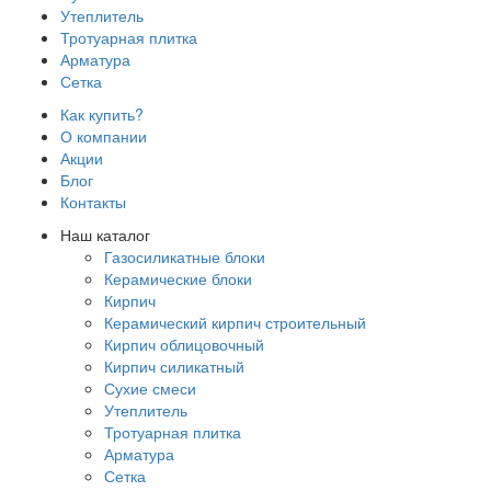
Утеплитель
Тротуарная плитка
Арматура
Сетка
Как купить?
О компании
Акции
Блог
Контакты
Наш каталог
Газосиликатные блоки
Керамические блоки
Кирпич
Керамический кирпич строительный
Кирпич облицовочный
Кирпич силикатный
Сухие смеси
Утеплитель
Тротуарная плитка
Арматура
Сетка