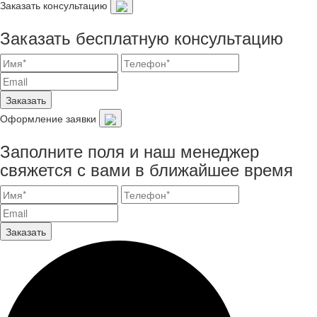
Заказать консультацию
Заказать бесплатную консультацию
Заказать
Оформление заявки
Заполните поля и наш менеджер
свяжется с вами в ближайшее время
Заказать