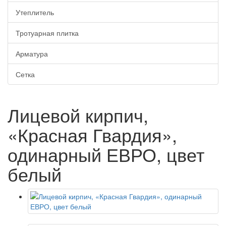
Утеплитель
Тротуарная плитка
Арматура
Сетка
Лицевой кирпич,
«Красная Гвардия»,
одинарный ЕВРО, цвет
белый