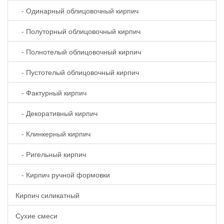
- Одинарный облицовочный кирпич
- Полуторный облицовочный кирпич
- Полнотелый облицовочный кирпич
- Пустотелый облицовочный кирпич
- Фактурный кирпич
- Декоративный кирпич
- Клинкерный кирпич
- Ригельный кирпич
- Кирпич ручной формовки
Кирпич силикатный
Сухие смеси