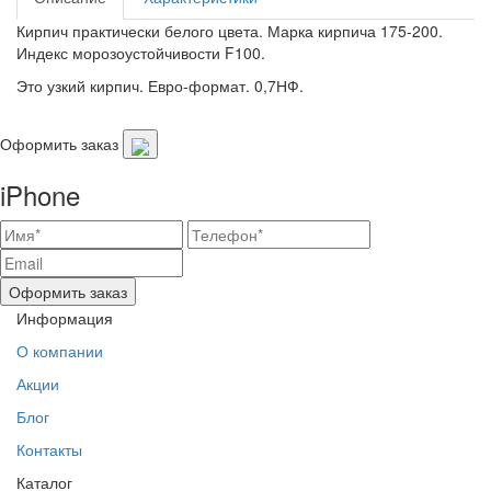
Кирпич практически белого цвета. Марка кирпича 175-200.
Индекс морозоустойчивости F100.
Это узкий кирпич. Евро-формат. 0,7НФ.
Оформить заказ
iPhone
Оформить заказ
Информация
О компании
Акции
Блог
Контакты
Каталог