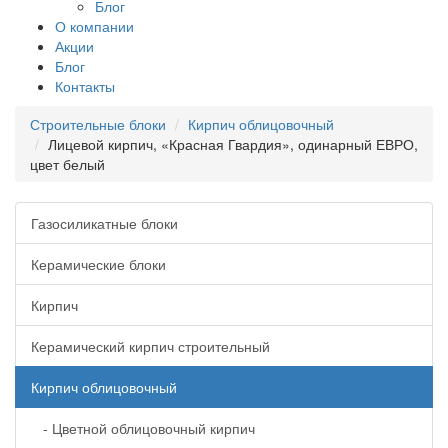
Блог
О компании
Акции
Блог
Контакты
Строительные блоки
Кирпич облицовочный
Лицевой кирпич, «Красная Гвардия», одинарный ЕВРО,
цвет белый
Газосиликатные блоки
Керамические блоки
Кирпич
Керамический кирпич строительный
Кирпич облицовочный
- Цветной облицовочный кирпич