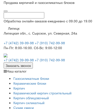
Продажа кирпичей и газосиликатных блоков
Обработка онлайн-заказов ежедневно с 09.00 до 19.00
Липецк
Липецкая обл., с. Сырское, ул. Северная, 24а
+7 (4742) 39-99-98
+7 (910) 742-99-98
Пн-Пт:
8:00-16:00.
Сб-Вс:
9:00-12:00
+7 (4742) 39-99-98
+7 (910) 742-99-98
Заказать звонок
Наш каталог
Газосиликатные блоки
Керамические блоки
Кирпич
Керамический кирпич строительный
Кирпич облицовочный
Кирпич силикатный
Сухие смеси