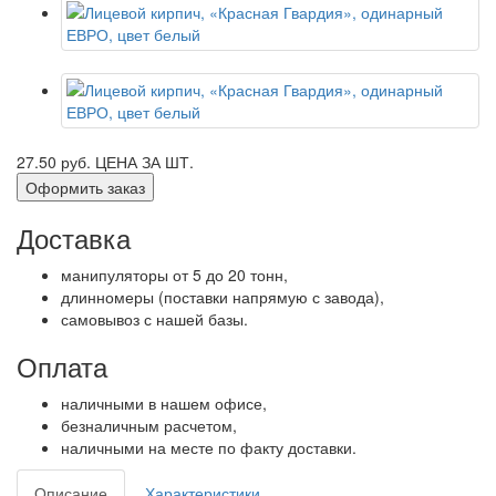
27.50 руб.
ЦЕНА ЗА ШТ.
Оформить заказ
Доставка
манипуляторы от 5 до 20 тонн,
длинномеры (поставки напрямую с завода),
самовывоз с нашей базы.
Оплата
наличными в нашем офисе,
безналичным расчетом,
наличными на месте по факту доставки.
Описание
Характеристики