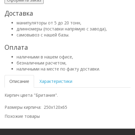
Доставка
манипуляторы от 5 до 20 тонн,
длинномеры (поставки напрямую с завода),
самовывоз с нашей базы.
Оплата
наличными в нашем офисе,
безналичным расчетом,
наличными на месте по факту доставки.
Описание
Характеристики
Кирпич цвета "Британия".
Размеры кирпича: 250х120х65
Похожие товары