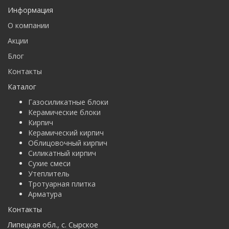
Информация
О компании
Акции
Блог
Контакты
Каталог
Газосиликатные блоки
Керамические блоки
Кирпич
Керамический кирпич
Облицовочный кирпич
Силикатный кирпич
Сухие смеси
Утеплитель
Тротуарная плитка
Арматура
Контакты
Липецкая обл.
,
с. Cырское