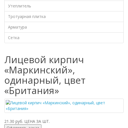
Утеплитель
Тротуарная плитка
Арматура
Сетка
Лицевой кирпич
«Маркинский»,
одинарный, цвет
«Британия»
21.30 руб.
ЦЕНА ЗА ШТ.
Оформить заказ