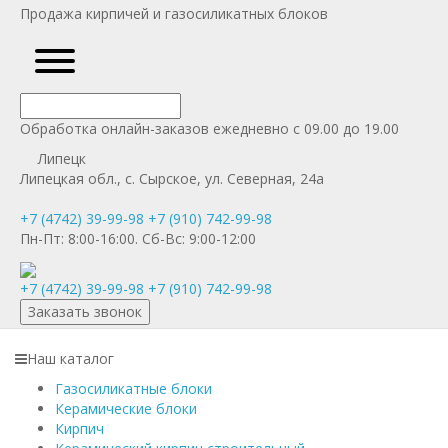
Продажа кирпичей и газосиликатных блоков
Обработка онлайн-заказов ежедневно с 09.00 до 19.00
Липецк
Липецкая обл., с. Сырское, ул. Северная, 24а
+7 (4742) 39-99-98
+7 (910) 742-99-98
Пн-Пт:
8:00-16:00.
Сб-Вс:
9:00-12:00
+7 (4742) 39-99-98
+7 (910) 742-99-98
Заказать звонок
Наш каталог
Газосиликатные блоки
Керамические блоки
Кирпич