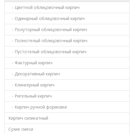
- Цветной облицовочный кирпич
- Одинарный облицовочный кирпич
- Полуторный облицовочный кирпич
- Полнотелый облицовочный кирпич
- Пустотелый облицовочный кирпич
- Фактурный кирпич
- Декоративный кирпич
- Клинкерный кирпич
- Ригельный кирпич
- Кирпич ручной формовки
Кирпич силикатный
Сухие смеси