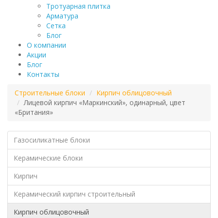
Тротуарная плитка
Арматура
Сетка
Блог
О компании
Акции
Блог
Контакты
Строительные блоки
Кирпич облицовочный
Лицевой кирпич «Маркинский», одинарный, цвет
«Британия»
Газосиликатные блоки
Керамические блоки
Кирпич
Керамический кирпич строительный
Кирпич облицовочный