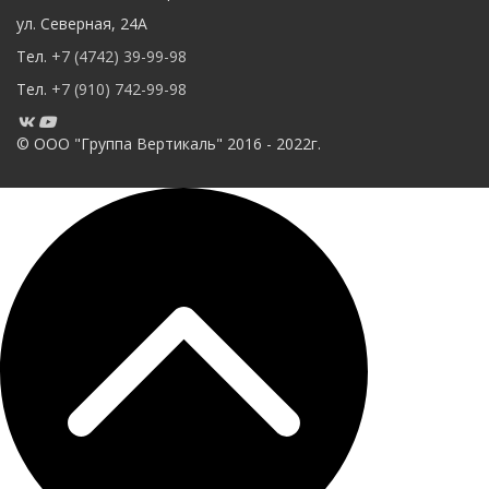
ул. Северная
,
24А
Тел.
+7 (4742) 39-99-98
Тел.
+7 (910) 742-99-98
© ООО "Группа Вертикаль" 2016 - 2022г.