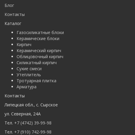
Блог
Контакты
Каталог
Газосиликатные блоки
Керамические блоки
Кирпич
Керамический кирпич
Облицовочный кирпич
Силикатный кирпич
Сухие смеси
Утеплитель
Тротуарная плитка
Арматура
Контакты
Липецкая обл.
,
с. Cырское
ул. Северная
,
24А
Тел.
+7 (4742) 39-99-98
Тел.
+7 (910) 742-99-98