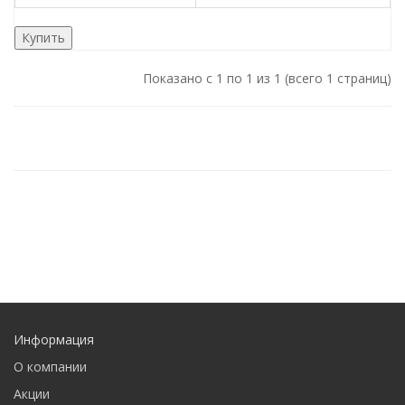
Купить
Показано с 1 по 1 из 1 (всего 1 страниц)
Информация
О компании
Акции