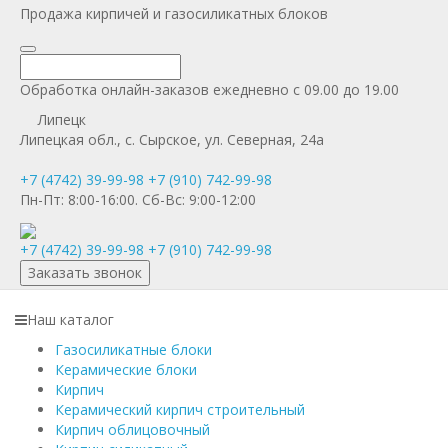
Продажа кирпичей и газосиликатных блоков
Обработка онлайн-заказов ежедневно с 09.00 до 19.00
Липецк
Липецкая обл., с. Сырское, ул. Северная, 24а
+7 (4742) 39-99-98
+7 (910) 742-99-98
Пн-Пт:
8:00-16:00.
Сб-Вс:
9:00-12:00
+7 (4742) 39-99-98
+7 (910) 742-99-98
Заказать звонок
Наш каталог
Газосиликатные блоки
Керамические блоки
Кирпич
Керамический кирпич строительный
Кирпич облицовочный