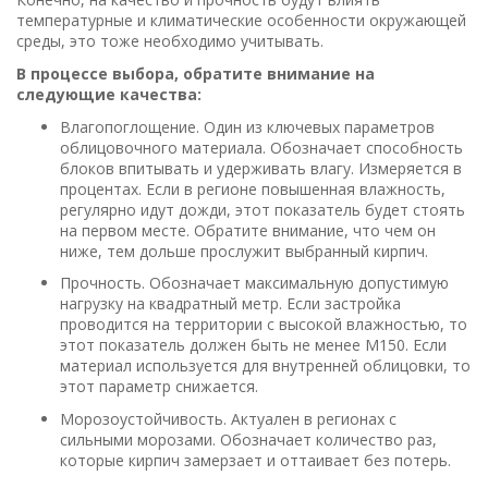
температурные и климатические особенности окружающей
среды, это тоже необходимо учитывать.
В процессе выбора, обратите внимание на
следующие качества:
Влагопоглощение. Один из ключевых параметров
облицовочного материала. Обозначает способность
блоков впитывать и удерживать влагу. Измеряется в
процентах. Если в регионе повышенная влажность,
регулярно идут дожди, этот показатель будет стоять
на первом месте. Обратите внимание, что чем он
ниже, тем дольше прослужит выбранный кирпич.
Прочность. Обозначает максимальную допустимую
нагрузку на квадратный метр. Если застройка
проводится на территории с высокой влажностью, то
этот показатель должен быть не менее М150. Если
материал используется для внутренней облицовки, то
этот параметр снижается.
Морозоустойчивость. Актуален в регионах с
сильными морозами. Обозначает количество раз,
которые кирпич замерзает и оттаивает без потерь.