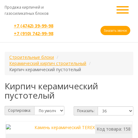
Продажа кирпичей и
газосиликатных блоков
+7 (4742) 39-99-98
Заказать звонок
+7 (910) 742-99-98
Строительные блоки
Керамический кирпич строительный
Кирпич керамический пустотелый
Кирпич керамический
пустотелый
Сортировка:
Показать:
Код товара: 158