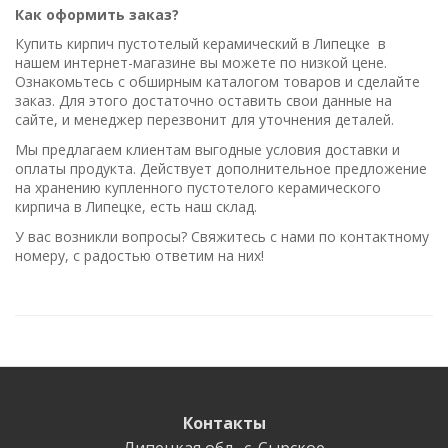
Как оформить заказ?
Купить кирпич пустотелый керамический в Липецке в
нашем интернет-магазине вы можете по низкой цене.
Ознакомьтесь с обширным каталогом товаров и сделайте
заказ. Для этого достаточно оставить свои данные на
сайте, и менеджер перезвонит для уточнения деталей.
Мы предлагаем клиентам выгодные условия доставки и
оплаты продукта. Действует дополнительное предложение
на хранению купленного пустотелого керамического
кирпича в Липецке, есть наш склад.
У вас возникли вопросы? Свяжитесь с нами по контактному
номеру, с радостью ответим на них!
Контакты