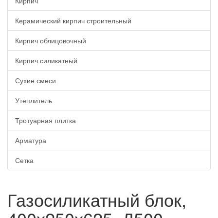
Кирпич
Керамический кирпич строительный
Кирпич облицовочный
Кирпич силикатный
Сухие смеси
Утеплитель
Тротуарная плитка
Арматура
Сетка
Газосиликатный блок,