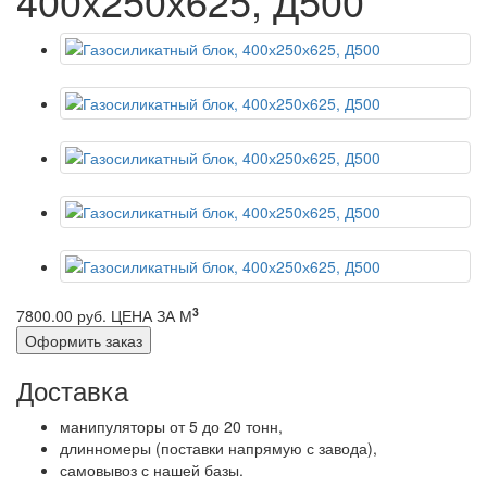
400х250х625, Д500
3
7800.00 руб.
ЦЕНА ЗА М
Оформить заказ
Доставка
манипуляторы от 5 до 20 тонн,
длинномеры (поставки напрямую с завода),
самовывоз с нашей базы.