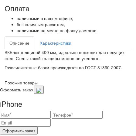
Оплата
наличными в нашем офисе,
безналичным расчетом,
наличными на месте по факту доставки.
Описание
Характеристики
ВКБлок толщиной 400 мм, идеально подходит для несущих
стен. Стены такой толщины можно не утеплять.
Газосиликатные блоки производятся по ГОСТ 31360-2007.
Похожие товары
Оформить заказ
iPhone
Оформить заказ