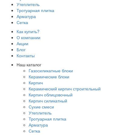
Утеплитель
Тротуарная плитка
Арматура
Сетка
Как купить?
О компании
Акции
Блог
Контакты
Наш каталог
Газосиликатные блоки
Керамические блоки
Кирпич
Керамический кирпич строительный
Кирпич облицовочный
Кирпич силикатный
Сухие смеси
Утеплитель
Тротуарная плитка
Арматура
Сетка