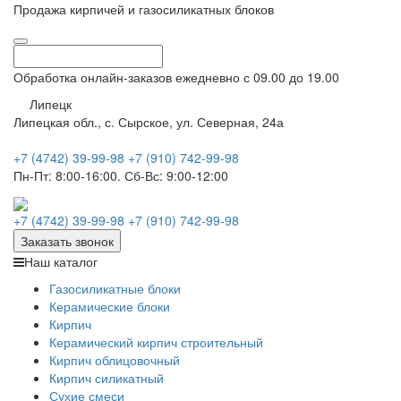
Продажа кирпичей и газосиликатных блоков
Обработка онлайн-заказов ежедневно с 09.00 до 19.00
Липецк
Липецкая обл., с. Сырское, ул. Северная, 24а
+7 (4742) 39-99-98
+7 (910) 742-99-98
Пн-Пт:
8:00-16:00.
Сб-Вс:
9:00-12:00
+7 (4742) 39-99-98
+7 (910) 742-99-98
Заказать звонок
Наш каталог
Газосиликатные блоки
Керамические блоки
Кирпич
Керамический кирпич строительный
Кирпич облицовочный
Кирпич силикатный
Сухие смеси