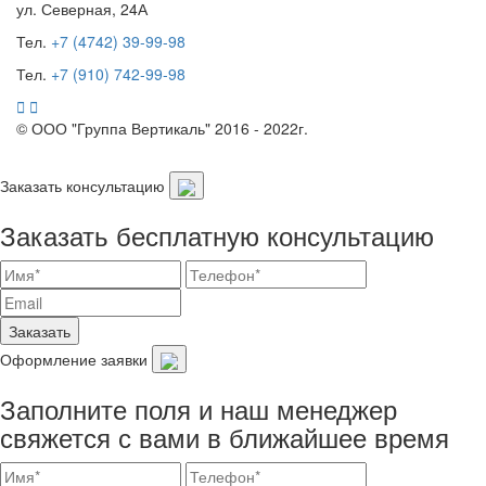
ул. Северная
,
24А
Тел.
+7 (4742) 39-99-98
Тел.
+7 (910) 742-99-98
© ООО "Группа Вертикаль" 2016 - 2022г.
Заказать консультацию
Заказать бесплатную консультацию
Заказать
Оформление заявки
Заполните поля и наш менеджер
свяжется с вами в ближайшее время