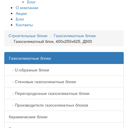
Блог
О компании
Акции
Блог
Контакты
Строительные блоки
Газосиликатные блоки
Газосиликатный блок, 400х250х625, Д500
Газосиликатные блоки
- U-образные блоки
- Стеновые газосиликатные блоки
- Перегородочные газосиликатные блоки
- Производители газосиликатных блоков
Керамические блоки