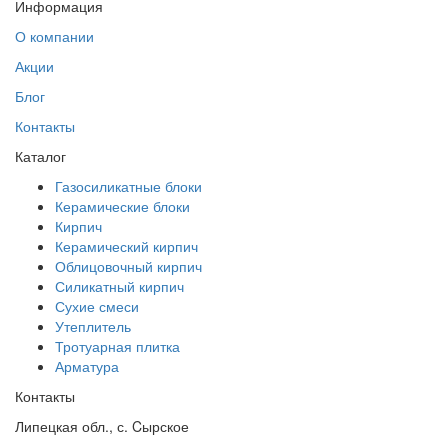
Информация
О компании
Акции
Блог
Контакты
Каталог
Газосиликатные блоки
Керамические блоки
Кирпич
Керамический кирпич
Облицовочный кирпич
Силикатный кирпич
Сухие смеси
Утеплитель
Тротуарная плитка
Арматура
Контакты
Липецкая обл.
,
с. Cырское